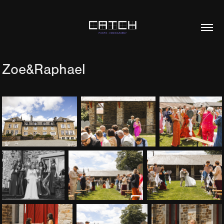
Zoe&Raphael